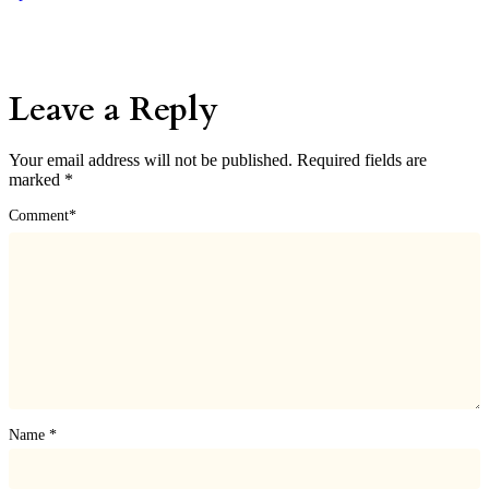
Leave a Reply
Your email address will not be published.
Required fields are
marked
*
Comment
*
Name
*