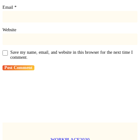
Email
*
Website
Save my name, email, and website in this browser for the next time I
comment.
WORKPLACE2030